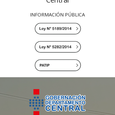
INFORMACIÓN PÚBLICA