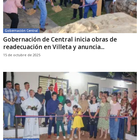
Gobernación Central
Gobernación de Central inicia obras de
readecuación en Villeta y anuncia...
15 de octubre de 2025