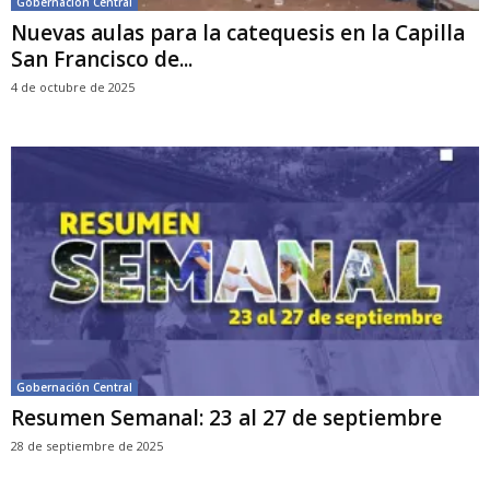
Gobernación Central
Nuevas aulas para la catequesis en la Capilla
San Francisco de...
4 de octubre de 2025
Gobernación Central
Resumen Semanal: 23 al 27 de septiembre
28 de septiembre de 2025