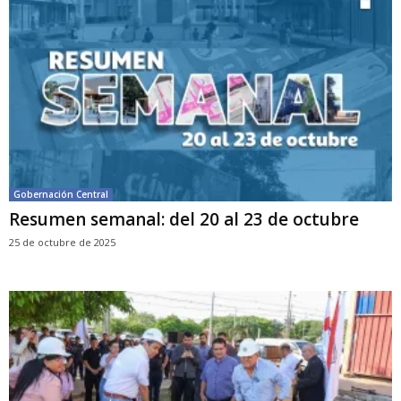
Gobernación Central
Resumen semanal: del 20 al 23 de octubre
25 de octubre de 2025