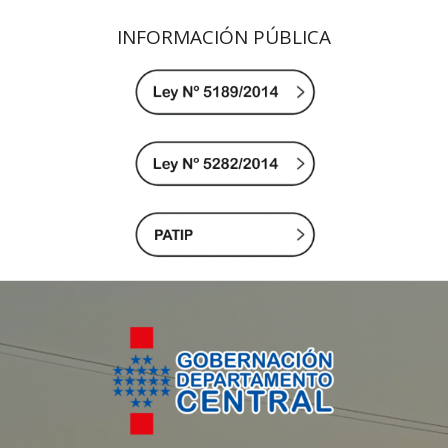
INFORMACIÓN PÚBLICA