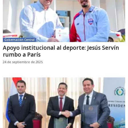
Gobernación Central
Apoyo institucional al deporte: Jesús Servín
rumbo a París
24 de septiembre de 2025