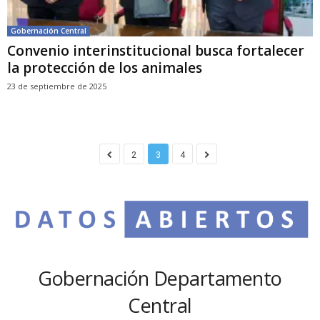
Gobernación Central
Convenio interinstitucional busca fortalecer
la protección de los animales
23 de septiembre de 2025
2
3
4
Gobernación Departamento
Central