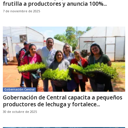
frutilla a productores y anuncia 100%...
7 de noviembre de 2025
Gobernación Central
Gobernación de Central capacita a pequeños
productores de lechuga y fortalece...
30 de octubre de 2025