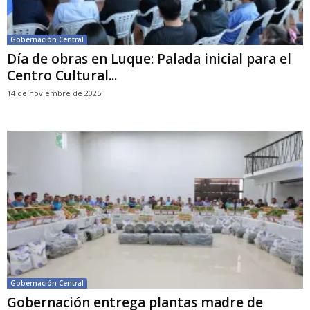
Gobernación Central
Día de obras en Luque: Palada inicial para el
Centro Cultural...
14 de noviembre de 2025
Gobernación Central
Gobernación entrega plantas madre de