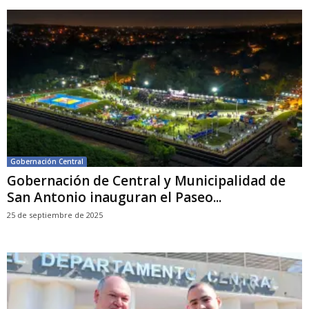
Gobernación Central
Gobernación de Central y Municipalidad de
San Antonio inauguran el Paseo...
25 de septiembre de 2025