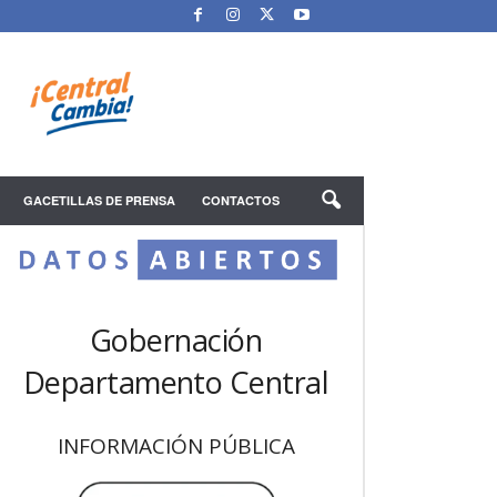
GACETILLAS DE PRENSA
CONTACTOS
Gobernación
Departamento Central
INFORMACIÓN PÚBLICA