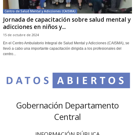
Centro de Salud Mental y Adicciones (CAISMA)
Jornada de capacitación sobre salud mental y
adicciones en niños y...
15 de octubre de 2024
En el Centro Ambulatorio Integral de Salud Mental y Adicciones (CAISMA), se
llevó a cabo una importante capacitación dirigida a los profesionales del
centro...
Gobernación Departamento
Central
INFORMACIÓN PÚBLICA