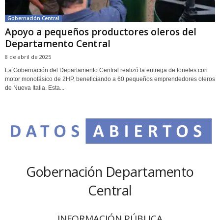
Gobernación Central
Apoyo a pequeños productores oleros del
Departamento Central
8 de abril de 2025
La Gobernación del Departamento Central realizó la entrega de toneles con
motor monofásico de 2HP, beneficiando a 60 pequeños emprendedores oleros
de Nueva Italia. Esta...
Gobernación Departamento
Central
INFORMACIÓN PÚBLICA