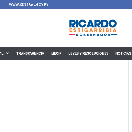
WWW.CENTRAL.GOV.PY
AL
TRANSPARENCIA
MECIP
LEYES Y RESOLUCIONES
NOTICIAS