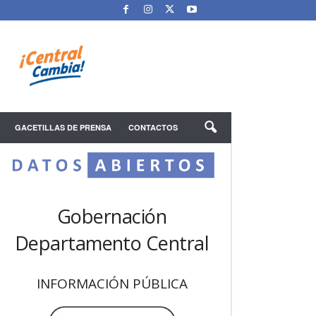
GACETILLAS DE PRENSA
CONTACTOS
Gobernación
Departamento Central
INFORMACIÓN PÚBLICA