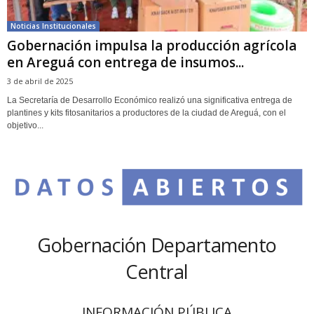
Noticias Institucionales
Gobernación impulsa la producción agrícola
en Areguá con entrega de insumos...
3 de abril de 2025
La Secretaría de Desarrollo Económico realizó una significativa entrega de
plantines y kits fitosanitarios a productores de la ciudad de Areguá, con el
objetivo...
Gobernación Departamento
Central
INFORMACIÓN PÚBLICA