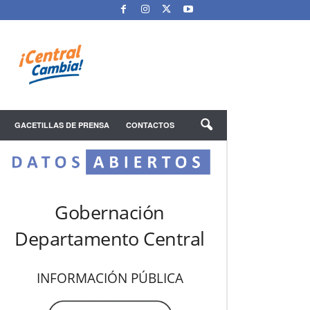
GACETILLAS DE PRENSA
CONTACTOS
Gobernación
Departamento Central
INFORMACIÓN PÚBLICA