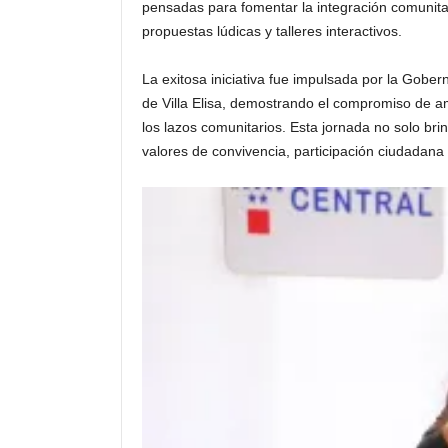
pensadas para fomentar la integración comunitar
propuestas lúdicas y talleres interactivos.
La exitosa iniciativa fue impulsada por la Gobe
de Villa Elisa, demostrando el compromiso de amb
los lazos comunitarios. Esta jornada no solo b
valores de convivencia, participación ciudadana