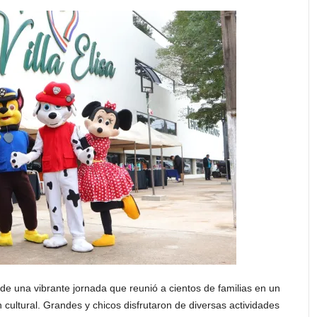
 de una vibrante jornada que reunió a cientos de familias en un
cultural. Grandes y chicos disfrutaron de diversas actividades