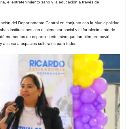
ia, el entretenimiento sano y la educación a través de
rnación del Departamento Central en conjunto con la Municipalidad
as instituciones con el bienestar social y el fortalecimiento de
rindó momentos de esparcimiento, sino que también promovió
 y acceso a espacios culturales para todos.